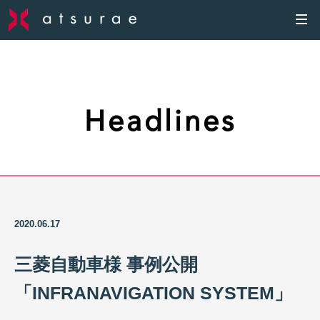
Headlines
2020.06.17
三菱自動車様 事例公開
「INFRANAVIGATION SYSTEM」