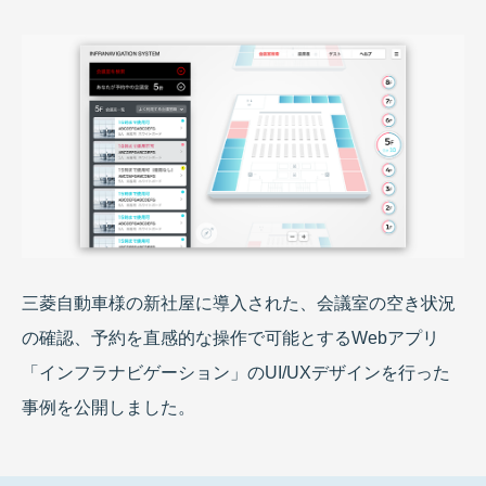
三菱自動車様の新社屋に導入された、会議室の空き状況
の確認、予約を直感的な操作で可能とするWebアプリ
「インフラナビゲーション」のUI/UXデザインを行った
事例を公開しました。