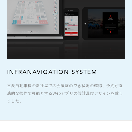
INFRANAVIGATION SYSTEM
三菱自動車様の新社屋での会議室の空き状況の確認、予約が直
感的な操作で可能とするWebアプリの設計及びデザインを致し
ました。