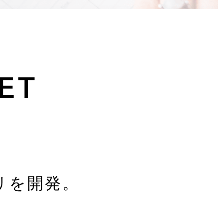
リを開発。