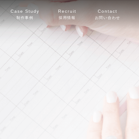
Case Study
Recruit
Contact
制作事例
採用情報
お問い合わせ