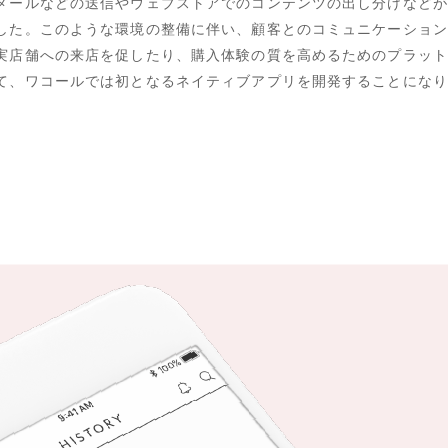
メールなどの送信やウェブストアでのコンテンツの出し分けなどが
した。このような環境の整備に伴い、顧客とのコミュニケーション
実店舗への来店を促したり、購入体験の質を高めるためのプラット
て、ワコールでは初となるネイティブアプリを開発することになり