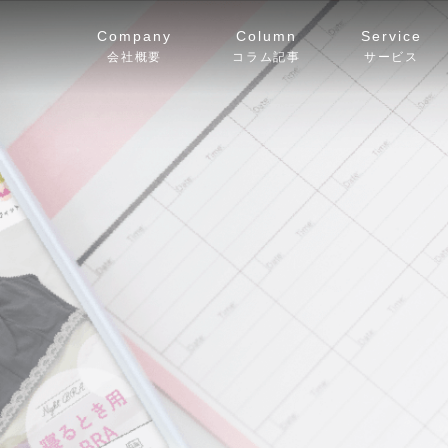
Company
Column
Service
会社概要
コラム記事
サービス