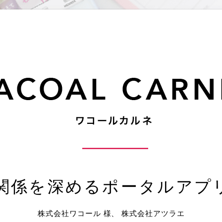
関係を深める
ポータルアプ
株式会社ワコール 様、
株式会社アツラエ