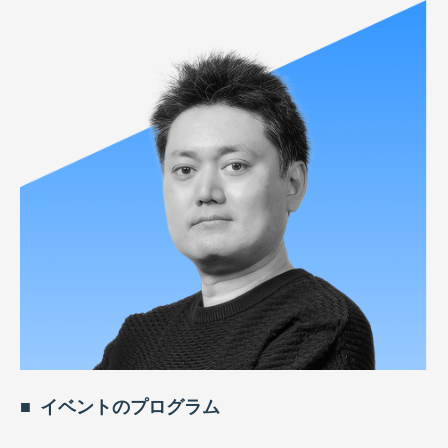
イベントのプログラム