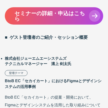
セミナーの詳細・申込はこち
ら
ゲスト登壇者のご紹介・セッション概要
株式会社ジェーエムエーシステムズ
テクニカルマネージャー 溝上 剣太氏
登壇テーマ
BtoB EC「セカイカート」におけるFigmaとデザインシ
ステムの活用事例
BtoB EC「セカイカート」の提案・開発において、
Figmaとデザインシステムを活用した取り組みについて