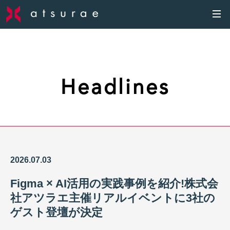
Headlines
2026.07.03
Figma × AI活用の実践事例を紹介!株式会
社アツラエ主催リアルイベントに3社の
ゲスト登壇が決定