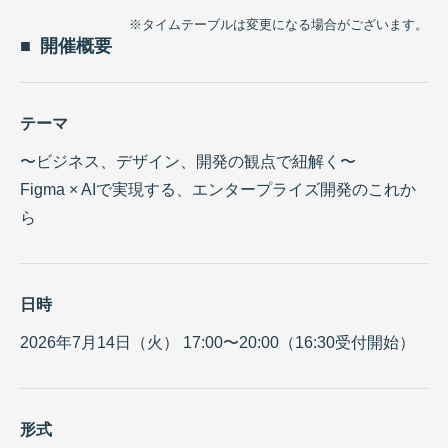
※タイムテーブルは変更になる場合がございます。
開催概要
テーマ
〜ビジネス、デザイン、開発の観点で紐解く〜
Figma × AIで実現する、エンタープライズ開発のこれか
ら
日時
2026年7月14日（火） 17:00〜20:00
（16:30受付開始）
形式