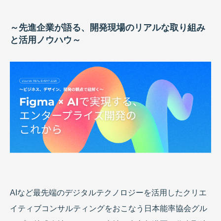
～先進企業が語る、開発現場のリアルな取り組み
と活用ノウハウ～
AIなど最先端のデジタルテクノロジーを活用したクリエ
イティブコンサルティングをおこなう日本能率協会グル