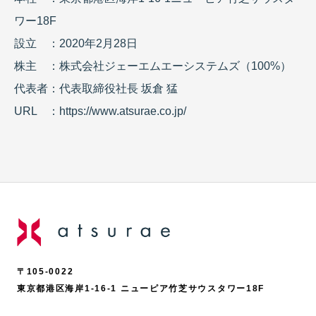
ワー18F
設立 ：2020年2月28日
株主 ：株式会社ジェーエムエーシステムズ（100%）
代表者：代表取締役社長 坂倉 猛
URL ：
https://www.atsurae.co.jp/
〒105-0022
東京都港区海岸1-16-1 ニューピア竹芝サウスタワー18F