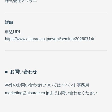
株式会社アツラエ
詳細
申込URL
https://www.atsurae.co.jp/event/seminar20260714/
お問い合わせ
本件のお問い合わせについてはイベント事務局
marketing@atsurae.co.jp
までお問い合わせください