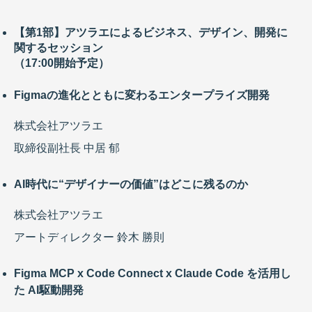
【第1部】アツラエによるビジネス、デザイン、開発に
関するセッション
（17:00開始予定）
Figmaの進化とともに変わるエンタープライズ開発
株式会社アツラエ
取締役副社長 中居 郁
AI時代に“デザイナーの価値”はどこに残るのか
株式会社アツラエ
アートディレクター 鈴木 勝則
Figma MCP x Code Connect x Claude Code を活用し
た AI駆動開発