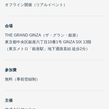
オフライン開催
（リアルイベント）
会場
THE GRAND GINZA
（ザ・グラン・銀座）
東京都中央区銀座六丁目10番1号 GINZA SIX 13階
（東京メトロ「銀座駅」地下通路直結 徒歩2分）
参加費
無料
（事前登録制）
主催