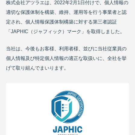
株式会社アツラエは、2022年2月1日付けで、個人情報の
適切な保護体制を構築、維持、運用等を行う事業者と認
定され、個人情報保護体制構築に対する第三者認証
「JAPHIC（ジャフィック）マーク」を取得しました。
当社は、今後もお客様、利用者様、並びに当社従業員の
個人情報及び特定個人情報の適正な取扱いに、全社を挙
げて取り組んでまいります。