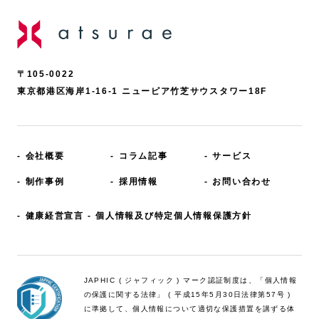
〒105-0022
東京都港区海岸1-16-1 ニューピア竹芝サウスタワー18F
会社概要
コラム記事
サービス
制作事例
採用情報
お問い合わせ
健康経営宣言
個人情報及び特定個人情報保護方針
JAPHIC ( ジャフィック ) マーク認証制度は、「個人情報
の保護に関する法律」 ( 平成15年5月
30日法律第57号 )
に準拠して、個人情報について適切な保護措置を講ずる体