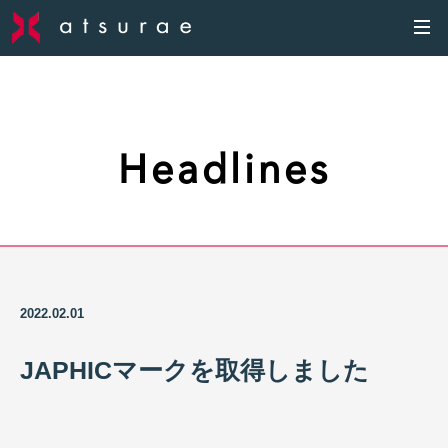
Headlines
2022.02.01
JAPHICマークを取得しました