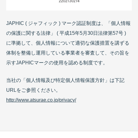
JAPHIC ( ジャフィック ) マーク認証制度は、「個人情報
の保護に関する法律」 ( 平成15年5月30日法律第57号 )
に準拠して、個人情報について適切な保護措置を講ずる
体制を整備し運用している事業者を審査して、その旨を
示すJAPHICマークの使用を認める制度です。
当社の「個人情報及び特定個人情報保護方針」は下記
URLをご参照ください。
http://www.atsurae.co.jp/privacy/